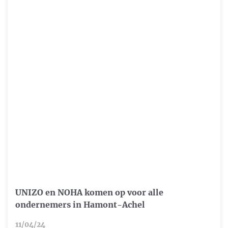
UNIZO en NOHA komen op voor alle
ondernemers in Hamont-Achel
11/04/24