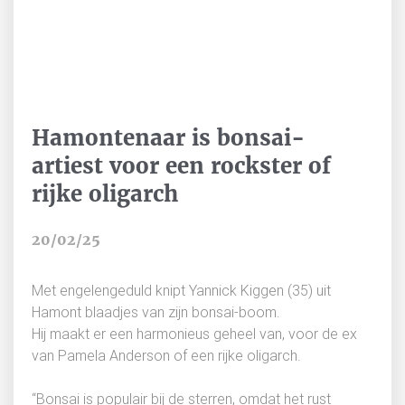
Hamontenaar is bonsai-
artiest voor een rockster of
rijke oligarch
20/02/25
Met engelengeduld knipt Yannick Kiggen (35) uit
Hamont blaadjes van zijn bonsai-boom.
Hij maakt er een harmonieus geheel van, voor de ex
van Pamela Anderson of een rijke oligarch.
“Bonsai is populair bij de sterren, omdat het rust